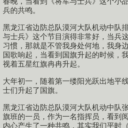
春晚，当看到《将军与士兵》这个小
兵的共鸣。
黑龙江省边防总队漠河大队机动中队
与士兵》这个节目演得非常好，当兵
习惯，那就是不管我身处何地，我身
国歌响起，当看到国旗升起的时候，
视着五星红旗冉冉升起。
大年初一，随着第一缕阳光跃出地平
士们升起了国旗。
黑龙江省边防总队漠河大队机动中队
旗班的一员，作为一名指挥员，看到
内心产生了一种共鸣，其实我们平时