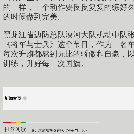
的一样，一个动作要反反复复的练好
的时候做到完美。
黑龙江省边防总队漠河大队机动中队
《将军与士兵》这个节目，作为一名
每次升旗都感到无比的骄傲和自豪，
训练，升好每一次国旗。
新闻首页
推荐阅读
最北国旗班热议春晚《将军与士兵》