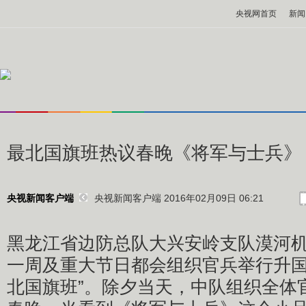
央视网首页
新闻
最北国旗班热议春晚《将军与士兵》
央视新闻客户端 2016年02月09日 06:21
央视新闻客户端
黑龙江省边防总队大兴安岭支队漠河
一周及重大节日都会组织官兵举行升国
北国旗班”。除夕当天，中队组织全体