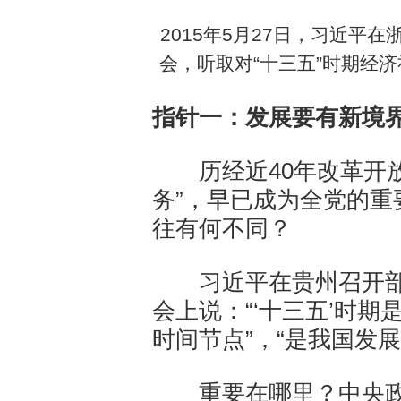
2015年5月27日，习近平
会，听取对“十三五”时期经
指针一：发展要有新境
历经近40年改革开放，
务”，早已成为全党的
往有何不同？
习近平在贵州召开部
会上说：“‘十三五’时
时间节点”，“是我国发
重要在哪里？中央政