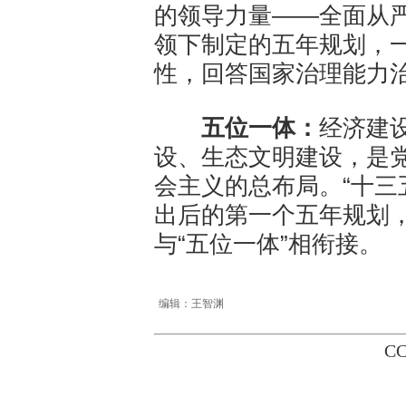
的领导力量——全面从严
领下制定的五年规划，
性，回答国家治理能力
五位一体：
经济建
设、生态文明建设，是
会主义的总布局。“十三
出后的第一个五年规划
与“五位一体”相衔接。
编辑：王智渊
CC