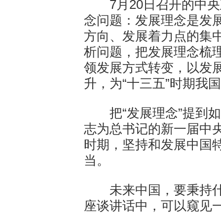
7月20日召开的中央
念问题：发展理念是发
方向、发展着力点的集
析问题，把发展理念梳
领发展方式转变，以发
升，为“十三五”时期我
把“发展理念”提到如
志为总书记的新一届中
时期，坚持和发展中国
当。
未来中国，要秉持什么
座谈讲话中，可以窥见