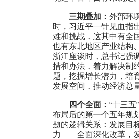
三期叠加：
外部环
时，习近平一针见血指
难和挑战，这其中有全国
也有东北地区产业结构
浙江座谈时，总书记强
措和办法，着力解决制
题，挖掘增长潜力，培
发展空间，推动经济总
四个全面：
“十三五
布局后的第一个五年规
题的逻辑关系：发展目
力——全面深化改革，