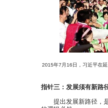
2015年7月16日，习近平
指针三：发展须有新路
提出发展新路径，是