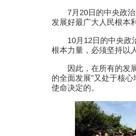
7月20日的中央政治
发展好最广大人民根本
10月12日的中央政
根本力量，必须坚持以
因此，在所有的发展理
的全面发展”又处于核
使命决定的。