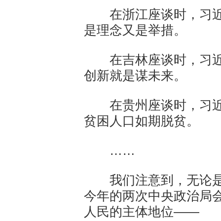
在浙江座谈时，习近
是理念又是举措。
在吉林座谈时，习近
创新就是谋未来。
在贵州座谈时，习近
贫困人口如期脱贫。
……
我们注意到，无论是
今年的两次中央政治局
人民的主体地位——