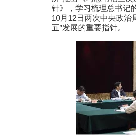
针》，学习梳理总书记的
10月12日两次中央政
五”发展的重要指针。