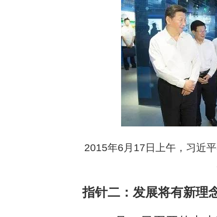
2015年6月17日上午，习
指针二：发展将有新理