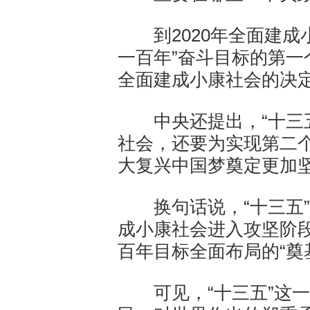
到2020年全面建成
一百年”奋斗目标的第一
全面建成小康社会的决
中央还提出，“十三五
社会，还要为实现第二
大复兴中国梦奠定更加
换句话说，“十三五”
成小康社会进入攻坚阶段
百年目标全面布局的“奠
可见，“十三五”这一