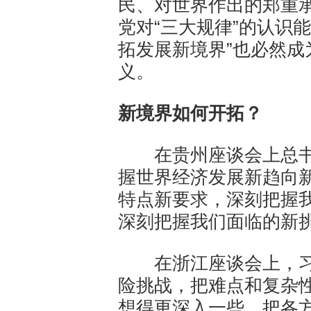
民、对世界作出的郑重
党对“三大规律”的认识
拓发展新境界”也必然成
义。
新境界如何开拓？
在贵州座谈会上总书记
握世界经济发展新趋向
特点新要求，深刻把握
深刻把握我们面临的新
在浙江座谈会上，习
险挑战，把难点和复杂
想得更深入一些，把各