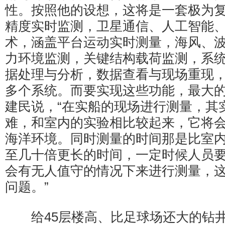
性。按照他的设想，这将是一套极为
精度实时监测，卫星通信、人工智能
术，涵盖平台运动实时测量，海风、
力环境监测，关键结构载荷监测，系
据处理与分析，数据查看与现场重现
多个系统。而要实现这些功能，最大
建民说，“在实船的现场进行测量，其
难，和室内的实验相比较起来，它将
海洋环境。同时测量的时间那是比室
至几十倍更长的时间，一定时候人员
会有无人值守的情况下来进行测量，
问题。”
给45层楼高、比足球场还大的钻井