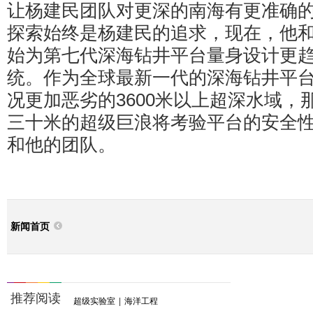
让杨建民团队对更深的南海有更准确
探索始终是杨建民的追求，现在，他
始为第七代深海钻井平台量身设计更
统。作为全球最新一代的深海钻井平
况更加恶劣的3600米以上超深水域，
三十米的超级巨浪将考验平台的安全
和他的团队。
新闻首页
推荐阅读
超级实验室
|
海洋工程