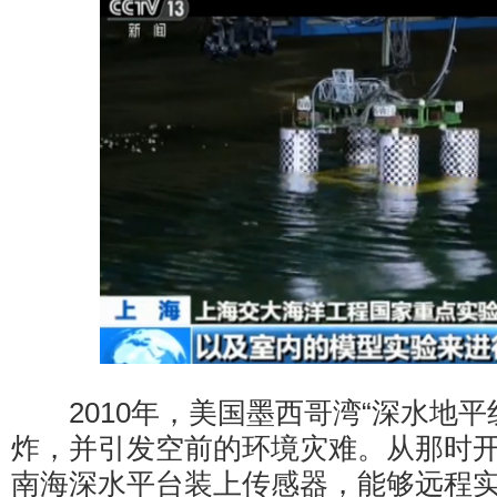
2010年，美国墨西哥湾“深水地平
炸，并引发空前的环境灾难。从那时
南海深水平台装上传感器，能够远程