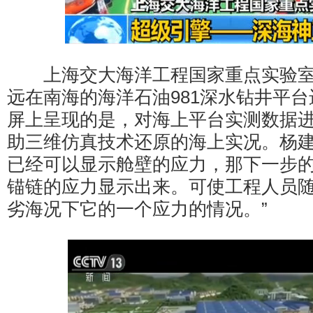
上海交大海洋工程国家重点实验室
远在南海的海洋石油981深水钻井平
屏上呈现的是，对海上平台实测数据
助三维仿真技术还原的海上实况。杨建
已经可以显示舱壁的应力，那下一步
锚链的应力显示出来。可使工程人员
劣海况下它的一个应力的情况。”