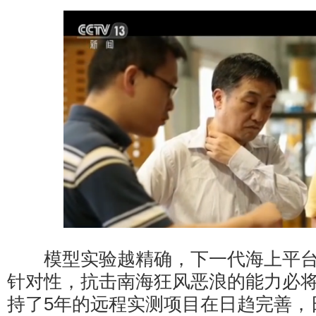
模型实验越精确，下一代海上平台
针对性，抗击南海狂风恶浪的能力必
持了5年的远程实测项目在日趋完善，