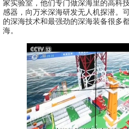
家实验室，他们专门做深海里的高科
感器，向万米深海研发无人机探潜。
的深海技术和最强劲的深海装备很多
海。