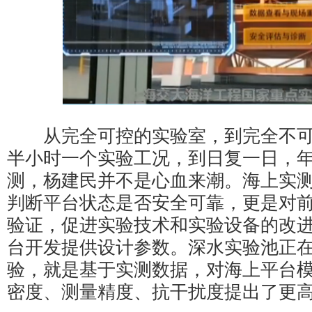
从完全可控的实验室，到完全不可
半小时一个实验工况，到日复一日，
测，杨建民并不是心血来潮。海上实
判断平台状态是否安全可靠，更是对
验证，促进实验技术和实验设备的改
台开发提供设计参数。深水实验池正
验，就是基于实测数据，对海上平台
密度、测量精度、抗干扰度提出了更