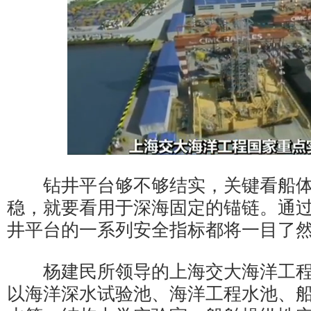
钻井平台够不够结实，关键看船体
稳，就要看用于深海固定的锚链。通过
井平台的一系列安全指标都将一目了
杨建民所领导的上海交大海洋工程
以海洋深水试验池、海洋工程水池、