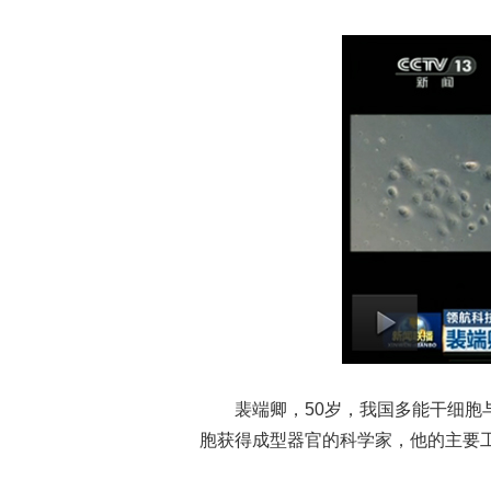
裴端卿，50岁，我国多能干细胞与
胞获得成型器官的科学家，他的主要