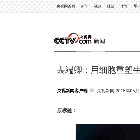
央视网首页
新闻
视频
经济
体育
军
裴端卿：用细胞重塑
央视新闻 2015年05月2
央视新闻客户端
原标题：