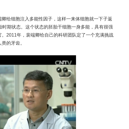
卿给细胞注入多能性因子，这样一来体细胞就一下子返
胚胎时期状态。这个状态的胚胎干细胞一身多能，具有很强
。2011年，裴端卿给自己的科研团队定了一个充满挑战
人类的牙齿。