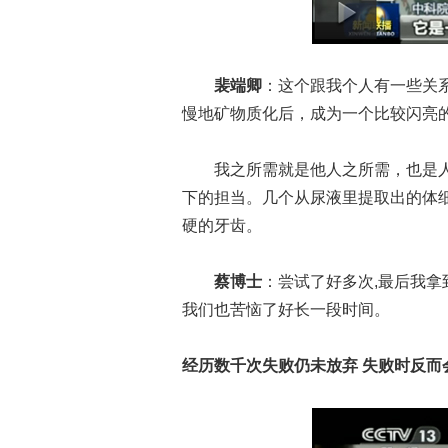
裴端卿
：这个跟我个人有一些关
慢地矿物质化后，成为一个比较闪亮
我之所需就是他人之所需，也是人
下的担当。几个从尿液里提取出的体
硬的牙齿。
蔡博士
：尝试了好多次,最后我拿
我们也苦恼了好长一段时间。
经历数千次失败仍未放弃 失败时反而