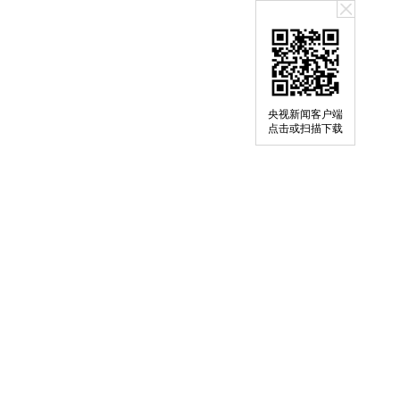
央视新闻客户端
点击或扫描下载