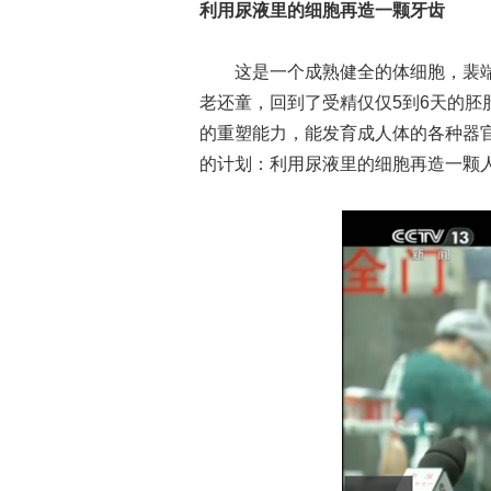
利用尿液里的细胞再造一颗牙齿
这是一个成熟健全的体细胞，裴端
老还童，回到了受精仅仅5到6天的
的重塑能力，能发育成人体的各种器官
的计划：利用尿液里的细胞再造一颗